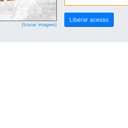
[trocar imagem]